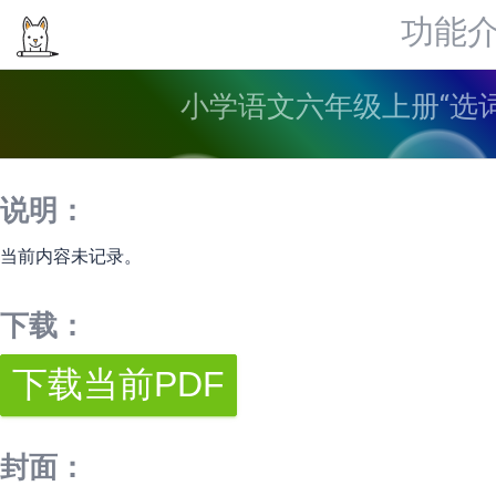
功能
小学语文六年级上册“选词
说明：
当前内容未记录。
下载：
封面：