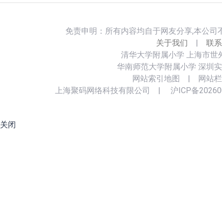
免责申明：所有内容均自于网友分享,本公司
关于我们
|
联系
清华大学附属小学
上海市世
华南师范大学附属小学
深圳实
网站索引地图
|
网站栏
上海聚码网络科技有限公司
|
沪ICP备20260
关闭