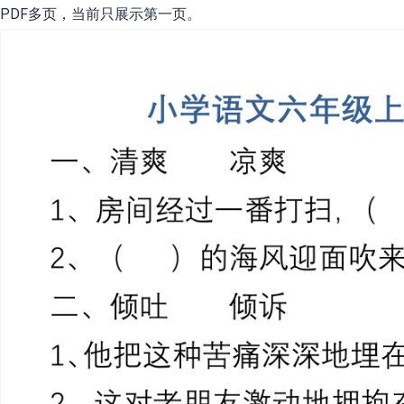
PDF多页，当前只展示第一页。