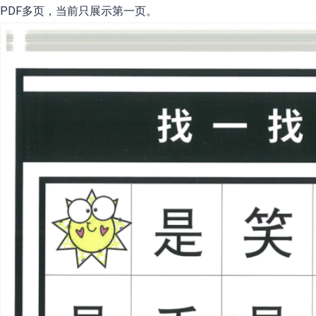
PDF多页，当前只展示第一页。