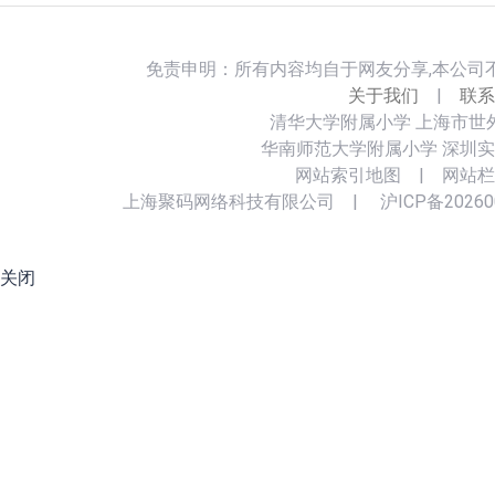
免责申明：所有内容均自于网友分享,本公司
关于我们
|
联系
清华大学附属小学
上海市世
华南师范大学附属小学
深圳实
网站索引地图
|
网站栏
上海聚码网络科技有限公司
|
沪ICP备20260
关闭