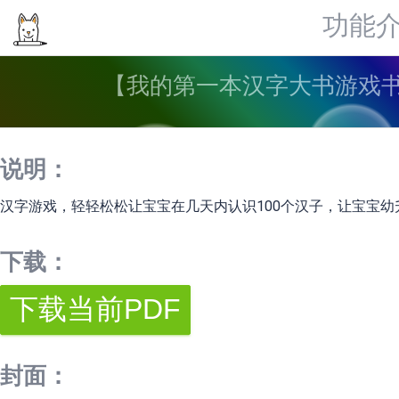
功能
【我的第一本汉字大书游戏书】1
说明：
汉字游戏，轻轻松松让宝宝在几天内认识100个汉子，让宝宝幼
下载：
封面：